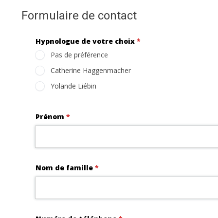
Formulaire de contact