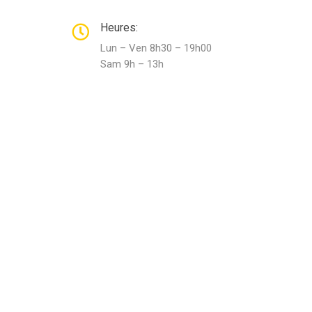
Heures:
Lun – Ven 8h30 – 19h00
Sam 9h – 13h