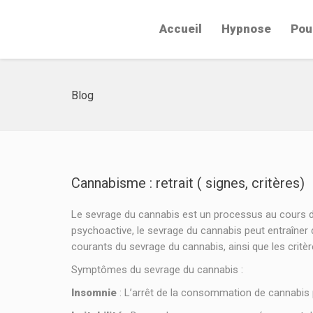
Accueil
Hypnose
Pou
Blog
Cannabisme : retrait ( signes, critères)
Le sevrage du cannabis est un processus au cours 
psychoactive, le sevrage du cannabis peut entraîne
courants du sevrage du cannabis, ainsi que les critère
Symptômes du sevrage du cannabis :
Insomnie
: L’arrêt de la consommation de cannabis p