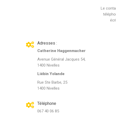
Le conta
télépho
écr
Adresses :
Catherine Haggenmacher
Avenue Général Jacques 54,
1400 Nivelles
Liébin Yolande
Rue Ste Barbe, 25
1400 Nivelles
Téléphone
067 40 06 85