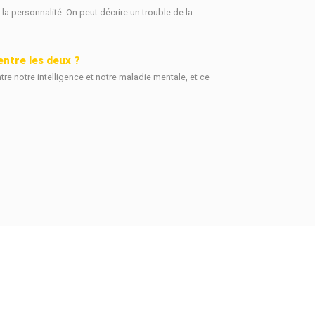
a personnalité. On peut décrire un trouble de la
 entre les deux ?
e notre intelligence et notre maladie mentale, et ce