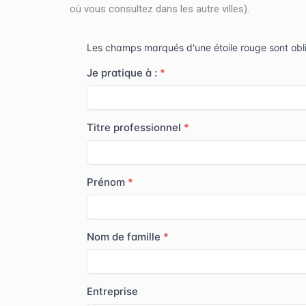
où vous consultez dans les autre villes).