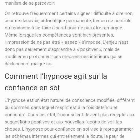
manière de se percevoir.
On retrouve fréquemment certains signes : difficulté à dire non,
peur de décevoir, autocritique permanente, besoin de contrôle
ou tendance à se faire discret pour ne pas être remarqué.
Même lorsque les compétences sont bien présentes,
l’impression de ne pas être « assez » s’impose. L’enjeu n’est
donc pas seulement d’apprendre à « positiver », mais de
modifier en profondeur ces mécanismes intérieurs qui se
déclenchent malgré soi.
Comment l’hypnose agit sur la
confiance en soi
L’hypnose est un état naturel de conscience modifiée, différent
du sommeil, dans lequel l’esprit est à la fois détendu et
concentré. Dans cet état, l’inconscient devient plus réceptif aux
suggestions positives et aux nouvelles façons de voir les
choses. L’hypnose pour confiance en soi vise à reprogrammer
les schémas internes qui entretiennent le doute, la peur de