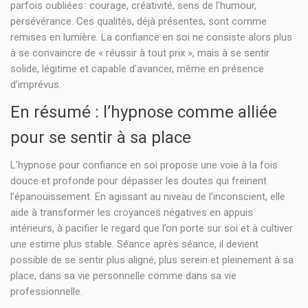
parfois oubliées : courage, créativité, sens de l’humour,
persévérance. Ces qualités, déjà présentes, sont comme
remises en lumière. La confiance en soi ne consiste alors plus
à se convaincre de « réussir à tout prix », mais à se sentir
solide, légitime et capable d’avancer, même en présence
d’imprévus.
En résumé : l’hypnose comme alliée
pour se sentir à sa place
L’hypnose pour confiance en soi propose une voie à la fois
douce et profonde pour dépasser les doutes qui freinent
l’épanouissement. En agissant au niveau de l’inconscient, elle
aide à transformer les croyances négatives en appuis
intérieurs, à pacifier le regard que l’on porte sur soi et à cultiver
une estime plus stable. Séance après séance, il devient
possible de se sentir plus aligné, plus serein et pleinement à sa
place, dans sa vie personnelle comme dans sa vie
professionnelle.