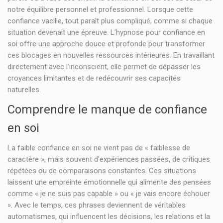
notre équilibre personnel et professionnel. Lorsque cette
confiance vacille, tout paraît plus compliqué, comme si chaque
situation devenait une épreuve. L’hypnose pour confiance en
soi offre une approche douce et profonde pour transformer
ces blocages en nouvelles ressources intérieures. En travaillant
directement avec l’inconscient, elle permet de dépasser les
croyances limitantes et de redécouvrir ses capacités
naturelles.
Comprendre le manque de confiance
en soi
La faible confiance en soi ne vient pas de « faiblesse de
caractère », mais souvent d’expériences passées, de critiques
répétées ou de comparaisons constantes. Ces situations
laissent une empreinte émotionnelle qui alimente des pensées
comme « je ne suis pas capable » ou « je vais encore échouer
». Avec le temps, ces phrases deviennent de véritables
automatismes, qui influencent les décisions, les relations et la