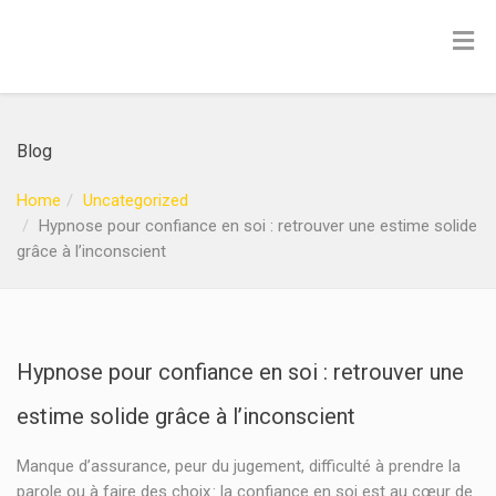
Blog
Home
Uncategorized
Hypnose pour confiance en soi : retrouver une estime solide
grâce à l’inconscient
Hypnose pour confiance en soi : retrouver une
estime solide grâce à l’inconscient
Manque d’assurance, peur du jugement, difficulté à prendre la
parole ou à faire des choix : la confiance en soi est au cœur de