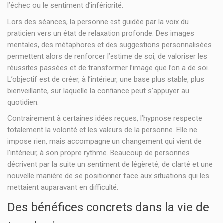
l’échec ou le sentiment d’infériorité.
Lors des séances, la personne est guidée par la voix du
praticien vers un état de relaxation profonde. Des images
mentales, des métaphores et des suggestions personnalisées
permettent alors de renforcer l’estime de soi, de valoriser les
réussites passées et de transformer l’image que l’on a de soi.
L’objectif est de créer, à l’intérieur, une base plus stable, plus
bienveillante, sur laquelle la confiance peut s’appuyer au
quotidien.
Contrairement à certaines idées reçues, l’hypnose respecte
totalement la volonté et les valeurs de la personne. Elle ne
impose rien, mais accompagne un changement qui vient de
l’intérieur, à son propre rythme. Beaucoup de personnes
décrivent par la suite un sentiment de légèreté, de clarté et une
nouvelle manière de se positionner face aux situations qui les
mettaient auparavant en difficulté.
Des bénéfices concrets dans la vie de