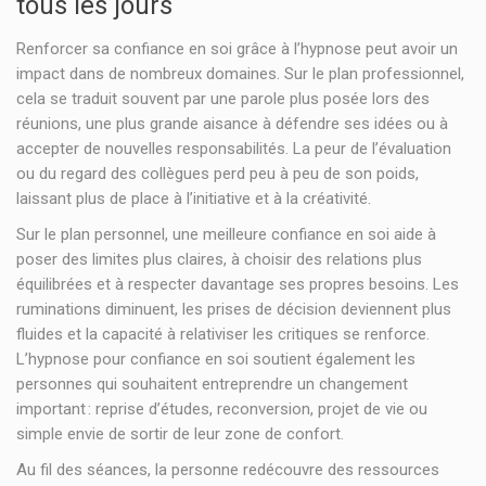
tous les jours
Renforcer sa confiance en soi grâce à l’hypnose peut avoir un
impact dans de nombreux domaines. Sur le plan professionnel,
cela se traduit souvent par une parole plus posée lors des
réunions, une plus grande aisance à défendre ses idées ou à
accepter de nouvelles responsabilités. La peur de l’évaluation
ou du regard des collègues perd peu à peu de son poids,
laissant plus de place à l’initiative et à la créativité.
Sur le plan personnel, une meilleure confiance en soi aide à
poser des limites plus claires, à choisir des relations plus
équilibrées et à respecter davantage ses propres besoins. Les
ruminations diminuent, les prises de décision deviennent plus
fluides et la capacité à relativiser les critiques se renforce.
L’hypnose pour confiance en soi soutient également les
personnes qui souhaitent entreprendre un changement
important : reprise d’études, reconversion, projet de vie ou
simple envie de sortir de leur zone de confort.
Au fil des séances, la personne redécouvre des ressources