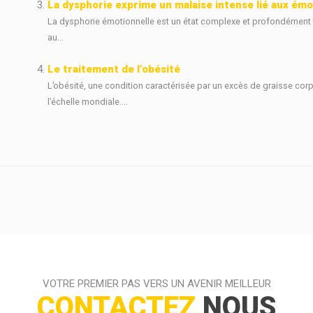
La dysphorie exprime un malaise intense lié aux émo
La dysphorie émotionnelle est un état complexe et profondément t
au...
Le traitement de l’obésité
L’obésité, une condition caractérisée par un excès de graisse corp
l’échelle mondiale....
VOTRE PREMIER PAS VERS UN AVENIR MEILLEUR
CONTACTEZ
NOUS