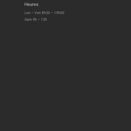
Heures:
Lun – Ven 8h30 – 19h00
Sam 9h – 13h