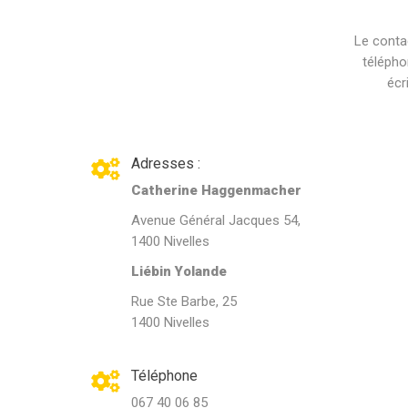
Le conta
télépho
écr
Adresses :
Catherine Haggenmacher
Avenue Général Jacques 54,
1400 Nivelles
Liébin Yolande
Rue Ste Barbe, 25
1400 Nivelles
Téléphone
067 40 06 85