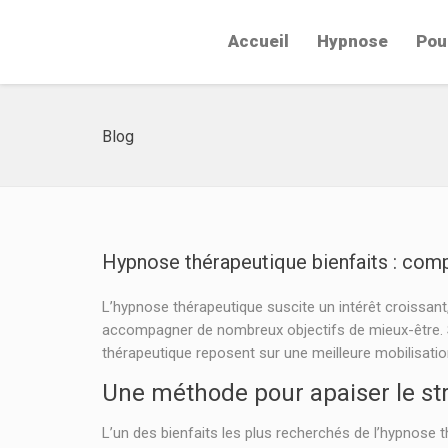
Accueil
Hypnose
Pou
Blog
Hypnose thérapeutique bienfaits : compr
L’hypnose thérapeutique suscite un intérêt croissant
accompagner de nombreux objectifs de mieux-être. So
thérapeutique reposent sur une meilleure mobilisati
Une méthode pour apaiser le str
L’un des bienfaits les plus recherchés de l’hypnose t