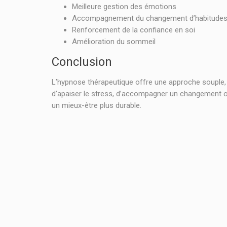
Meilleure gestion des émotions
Accompagnement du changement d’habitude
Renforcement de la confiance en soi
Amélioration du sommeil
Conclusion
L’hypnose thérapeutique offre une approche souple, hu
d’apaiser le stress, d’accompagner un changement ou 
un mieux-être plus durable.