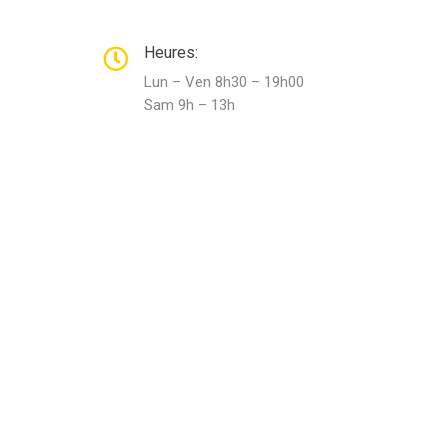
Heures:
Lun – Ven 8h30 – 19h00
Sam 9h – 13h