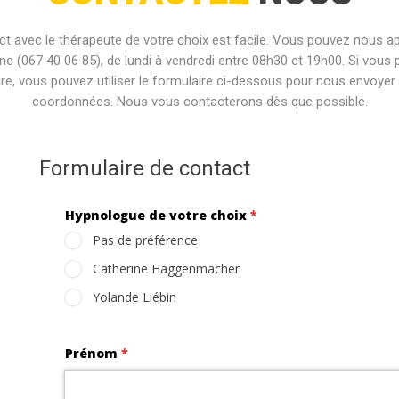
ct avec le thérapeute de votre choix est facile. Vous pouvez nous ap
ne (067 40 06 85), de lundi à vendredi entre 08h30 et 19h00. Si vous 
ire, vous pouvez utiliser le formulaire ci-dessous pour nous envoyer
coordonnées. Nous vous contacterons dès que possible.
Formulaire de contact