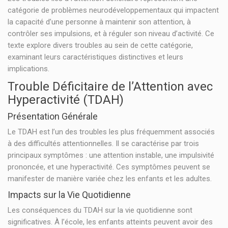
catégorie de problèmes neurodéveloppementaux qui impactent
la capacité d’une personne à maintenir son attention, à
contrôler ses impulsions, et à réguler son niveau d’activité. Ce
texte explore divers troubles au sein de cette catégorie,
examinant leurs caractéristiques distinctives et leurs
implications.
Trouble Déficitaire de l’Attention avec
Hyperactivité (TDAH)
Présentation Générale
Le TDAH est l’un des troubles les plus fréquemment associés
à des difficultés attentionnelles. Il se caractérise par trois
principaux symptômes : une attention instable, une impulsivité
prononcée, et une hyperactivité. Ces symptômes peuvent se
manifester de manière variée chez les enfants et les adultes.
Impacts sur la Vie Quotidienne
Les conséquences du TDAH sur la vie quotidienne sont
significatives. À l’école, les enfants atteints peuvent avoir des