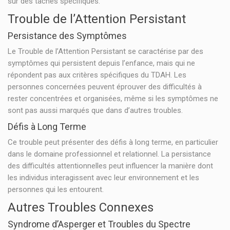
sur des tâches spécifiques.
Trouble de l’Attention Persistant
Persistance des Symptômes
Le Trouble de l’Attention Persistant se caractérise par des
symptômes qui persistent depuis l’enfance, mais qui ne
répondent pas aux critères spécifiques du TDAH. Les
personnes concernées peuvent éprouver des difficultés à
rester concentrées et organisées, même si les symptômes ne
sont pas aussi marqués que dans d’autres troubles.
Défis à Long Terme
Ce trouble peut présenter des défis à long terme, en particulier
dans le domaine professionnel et relationnel. La persistance
des difficultés attentionnelles peut influencer la manière dont
les individus interagissent avec leur environnement et les
personnes qui les entourent.
Autres Troubles Connexes
Syndrome d’Asperger et Troubles du Spectre