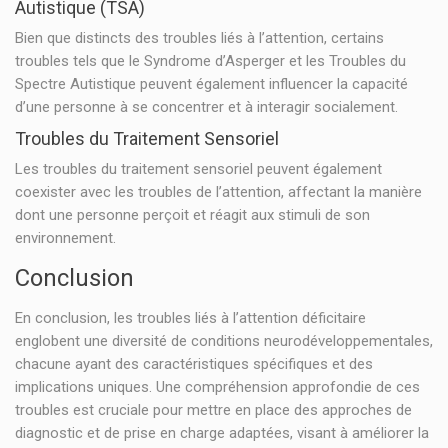
Autistique (TSA)
Bien que distincts des troubles liés à l’attention, certains
troubles tels que le Syndrome d’Asperger et les Troubles du
Spectre Autistique peuvent également influencer la capacité
d’une personne à se concentrer et à interagir socialement.
Troubles du Traitement Sensoriel
Les troubles du traitement sensoriel peuvent également
coexister avec les troubles de l’attention, affectant la manière
dont une personne perçoit et réagit aux stimuli de son
environnement.
Conclusion
En conclusion, les troubles liés à l’attention déficitaire
englobent une diversité de conditions neurodéveloppementales,
chacune ayant des caractéristiques spécifiques et des
implications uniques. Une compréhension approfondie de ces
troubles est cruciale pour mettre en place des approches de
diagnostic et de prise en charge adaptées, visant à améliorer la