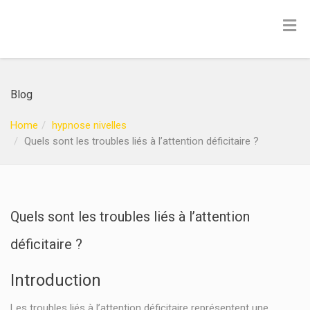
Blog
Home
hypnose nivelles
Quels sont les troubles liés à l’attention déficitaire ?
Quels sont les troubles liés à l’attention
déficitaire ?
Introduction
Les troubles liés à l’attention déficitaire représentent une