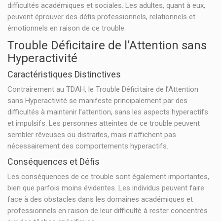
difficultés académiques et sociales. Les adultes, quant à eux,
peuvent éprouver des défis professionnels, relationnels et
émotionnels en raison de ce trouble.
Trouble Déficitaire de l’Attention sans
Hyperactivité
Caractéristiques Distinctives
Contrairement au TDAH, le Trouble Déficitaire de l’Attention
sans Hyperactivité se manifeste principalement par des
difficultés à maintenir l’attention, sans les aspects hyperactifs
et impulsifs. Les personnes atteintes de ce trouble peuvent
sembler rêveuses ou distraites, mais n’affichent pas
nécessairement des comportements hyperactifs.
Conséquences et Défis
Les conséquences de ce trouble sont également importantes,
bien que parfois moins évidentes. Les individus peuvent faire
face à des obstacles dans les domaines académiques et
professionnels en raison de leur difficulté à rester concentrés