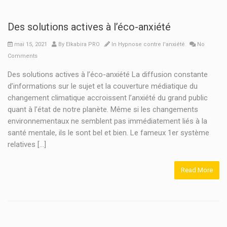
Des solutions actives à l’éco-anxiété
mai 15, 2021
By
Elkabira PRO
In
Hypnose contre l'anxiété
No
Comments
Des solutions actives à l’éco-anxiété La diffusion constante
d’informations sur le sujet et la couverture médiatique du
changement climatique accroissent l’anxiété du grand public
quant à l’état de notre planète. Même si les changements
environnementaux ne semblent pas immédiatement liés à la
santé mentale, ils le sont bel et bien. Le fameux 1er système
relatives […]
Read More