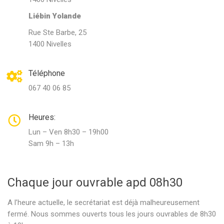
Liébin Yolande
Rue Ste Barbe, 25
1400 Nivelles
Téléphone
067 40 06 85
Heures:
Lun – Ven 8h30 – 19h00
Sam 9h – 13h
Chaque jour ouvrable apd 08h30
A l’heure actuelle, le secrétariat est déjà malheureusement
fermé. Nous sommes ouverts tous les jours ouvrables de 8h30