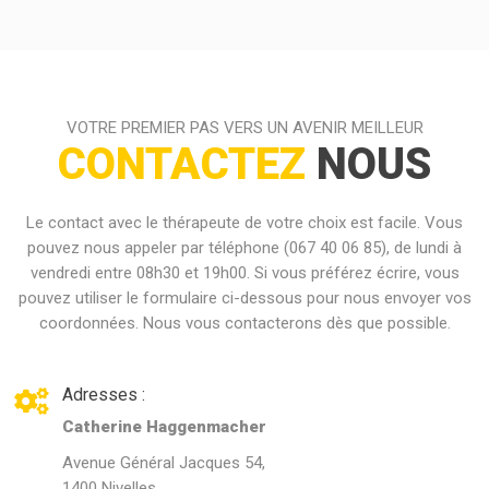
VOTRE PREMIER PAS VERS UN AVENIR MEILLEUR
CONTACTEZ
NOUS
Le contact avec le thérapeute de votre choix est facile. Vous
pouvez nous appeler par téléphone (067 40 06 85), de lundi à
vendredi entre 08h30 et 19h00. Si vous préférez écrire, vous
pouvez utiliser le formulaire ci-dessous pour nous envoyer vos
coordonnées. Nous vous contacterons dès que possible.
Adresses :
Catherine Haggenmacher
Avenue Général Jacques 54,
1400 Nivelles