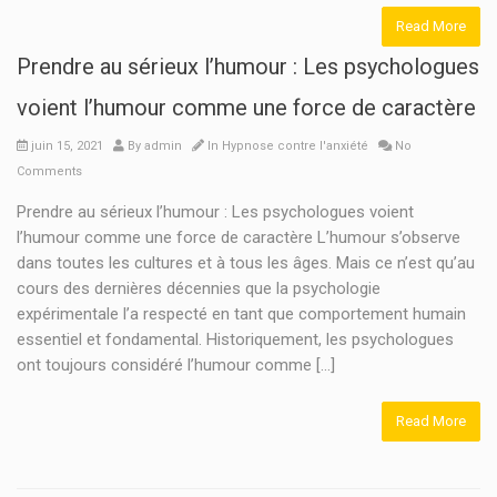
Read More
Prendre au sérieux l’humour : Les psychologues
voient l’humour comme une force de caractère
juin 15, 2021
By
admin
In
Hypnose contre l'anxiété
No
Comments
Prendre au sérieux l’humour : Les psychologues voient
l’humour comme une force de caractère L’humour s’observe
dans toutes les cultures et à tous les âges. Mais ce n’est qu’au
cours des dernières décennies que la psychologie
expérimentale l’a respecté en tant que comportement humain
essentiel et fondamental. Historiquement, les psychologues
ont toujours considéré l’humour comme […]
Read More