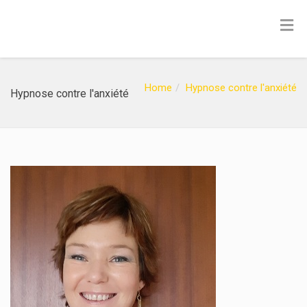
Home
Hypnose contre l'anxiété
Hypnose contre l'anxiété