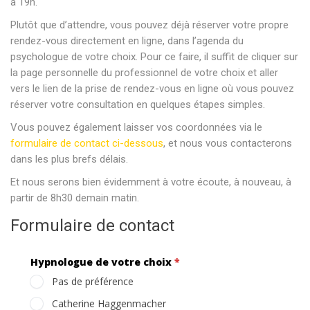
à 19h.
Plutôt que d’attendre, vous pouvez déjà réserver votre propre
rendez-vous directement en ligne, dans l’agenda du
psychologue de votre choix. Pour ce faire, il suffit de cliquer sur
la page personnelle du professionnel de votre choix et aller
vers le lien de la prise de rendez-vous en ligne où vous pouvez
réserver votre consultation en quelques étapes simples.
Vous pouvez également laisser vos coordonnées via le
formulaire de contact ci-dessous
, et nous vous contacterons
dans les plus brefs délais.
Et nous serons bien évidemment à votre écoute, à nouveau, à
partir de 8h30 demain matin.
Formulaire de contact