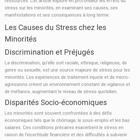
ressources. Cet article explore en profondeur les effets du
stress sur les minorités, en examinant ses causes, ses
manifestations et ses conséquences à long terme.
Les Causes du Stress chez les
Minorités
Discrimination et Préjugés
La discrimination, qu’elle soit raciale, ethnique, religieuse, de
genre ou sexuelle, est une source majeure de stress pour les
minorités. Les expériences de traitement injuste et de micro-
agressions créent un environnement constant de vigilance et
de méfiance, augmentant le niveau de stress quotidien.
Disparités Socio-économiques
Les minorités sont souvent confrontées à des défis
économiques tels que le chômage, le sous-emploi et les bas
salaires. Ces conditions précaires exacerbent le stress en
raison de l’incertitude financière et des difficultés à subvenir