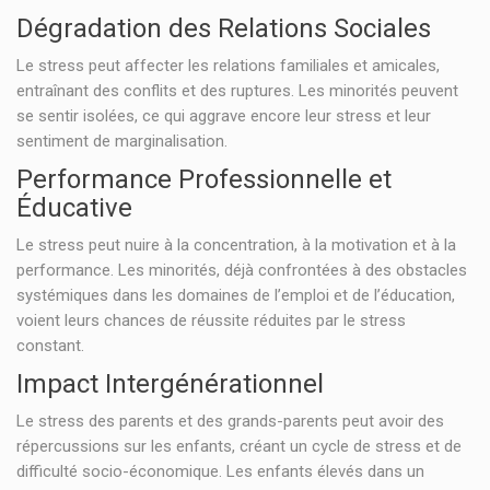
Dégradation des Relations Sociales
Le stress peut affecter les relations familiales et amicales,
entraînant des conflits et des ruptures. Les minorités peuvent
se sentir isolées, ce qui aggrave encore leur stress et leur
sentiment de marginalisation.
Performance Professionnelle et
Éducative
Le stress peut nuire à la concentration, à la motivation et à la
performance. Les minorités, déjà confrontées à des obstacles
systémiques dans les domaines de l’emploi et de l’éducation,
voient leurs chances de réussite réduites par le stress
constant.
Impact Intergénérationnel
Le stress des parents et des grands-parents peut avoir des
répercussions sur les enfants, créant un cycle de stress et de
difficulté socio-économique. Les enfants élevés dans un