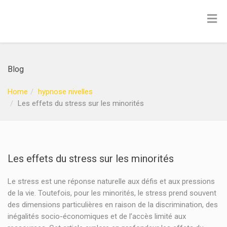
Blog
Home
hypnose nivelles
Les effets du stress sur les minorités
Les effets du stress sur les minorités
Le stress est une réponse naturelle aux défis et aux pressions
de la vie. Toutefois, pour les minorités, le stress prend souvent
des dimensions particulières en raison de la discrimination, des
inégalités socio-économiques et de l’accès limité aux