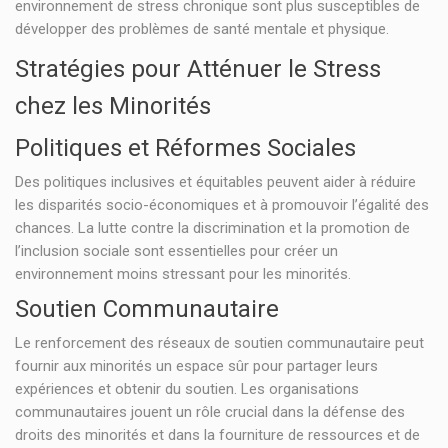
environnement de stress chronique sont plus susceptibles de
développer des problèmes de santé mentale et physique.
Stratégies pour Atténuer le Stress
chez les Minorités
Politiques et Réformes Sociales
Des politiques inclusives et équitables peuvent aider à réduire
les disparités socio-économiques et à promouvoir l’égalité des
chances. La lutte contre la discrimination et la promotion de
l’inclusion sociale sont essentielles pour créer un
environnement moins stressant pour les minorités.
Soutien Communautaire
Le renforcement des réseaux de soutien communautaire peut
fournir aux minorités un espace sûr pour partager leurs
expériences et obtenir du soutien. Les organisations
communautaires jouent un rôle crucial dans la défense des
droits des minorités et dans la fourniture de ressources et de