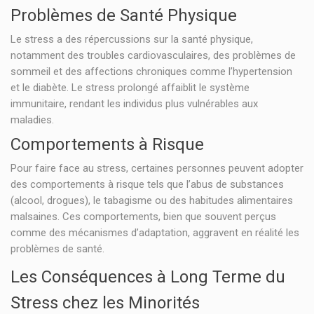
Problèmes de Santé Physique
Le stress a des répercussions sur la santé physique,
notamment des troubles cardiovasculaires, des problèmes de
sommeil et des affections chroniques comme l’hypertension
et le diabète. Le stress prolongé affaiblit le système
immunitaire, rendant les individus plus vulnérables aux
maladies.
Comportements à Risque
Pour faire face au stress, certaines personnes peuvent adopter
des comportements à risque tels que l’abus de substances
(alcool, drogues), le tabagisme ou des habitudes alimentaires
malsaines. Ces comportements, bien que souvent perçus
comme des mécanismes d’adaptation, aggravent en réalité les
problèmes de santé.
Les Conséquences à Long Terme du
Stress chez les Minorités