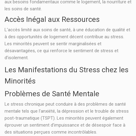
aux besoins fondamentaux comme le logement, la nourriture et
les soins de santé.
Accès Inégal aux Ressources
L’accès limité aux soins de santé, à une éducation de qualité et
à des opportunités de logement décent contribue au stress.
Les minorités peuvent se sentir marginalisées et
désavantagées, ce qui renforce le sentiment de stress et
d’isolement.
Les Manifestations du Stress chez les
Minorités
Problèmes de Santé Mentale
Le stress chronique peut conduire à des problèmes de santé
mentale tels que l’anxiété, la dépression et le trouble de stress
post-traumatique (TSPT). Les minorités peuvent également
éprouver un sentiment d’impuissance et de désespoir face à
des situations perçues comme incontrôlables.