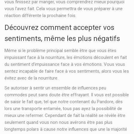
vous finissez par manger, vous comprendrez mieux pourquoi
vous l’avez fait. Cela vous permettra de vous préparer à une
réaction différente la prochaine fois.
Découvrez comment accepter vos
sentiments, même les plus négatifs
Même si le problème principal semble être que vous êtes
impuissant face à la nourriture, les émotions découlent en fait
du sentiment d’impuissance face à vos émotions. Vous vous
sentez incapable de faire face à vos sentiments, alors vous les
évitez avec de la nourriture.
Se autoriser à sentir un ensemble de influences peu
commodes peut sans doute être effrayant. Il vous est possible
de saisir le fait que, tel que notre contenant du Pandore, dès
lors une transporte entamée, tous pas ayez la possibilité de
mieux une refermer. Cependant de fait la réalité se révèle être
seulement quand vous non nous avérons être pas plus
longtemps polars à cause notre influences que une la majorité