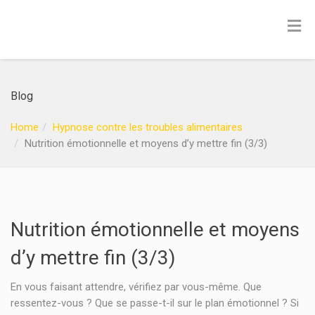
Blog
Home
Hypnose contre les troubles alimentaires
Nutrition émotionnelle et moyens d’y mettre fin (3/3)
Nutrition émotionnelle et moyens
d’y mettre fin (3/3)
En vous faisant attendre, vérifiez par vous-même. Que
ressentez-vous ? Que se passe-t-il sur le plan émotionnel ? Si