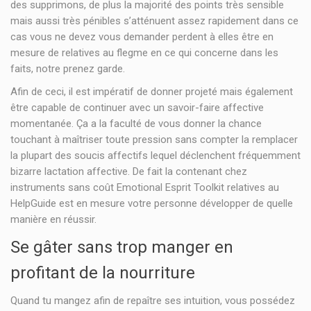
des supprimons, de plus la majorité des points très sensible
mais aussi très pénibles s’atténuent assez rapidement dans ce
cas vous ne devez vous demander perdent à elles être en
mesure de relatives au flegme en ce qui concerne dans les
faits, notre prenez garde.
Afin de ceci, il est impératif de donner projeté mais également
être capable de continuer avec un savoir-faire affective
momentanée. Ça a la faculté de vous donner la chance
touchant à maîtriser toute pression sans compter la remplacer
la plupart des soucis affectifs lequel déclenchent fréquemment
bizarre lactation affective. De fait la contenant chez
instruments sans coût Emotional Esprit Toolkit relatives au
HelpGuide est en mesure votre personne développer de quelle
manière en réussir.
Se gâter sans trop manger en
profitant de la nourriture
Quand tu mangez afin de repaître ses intuition, vous possédez