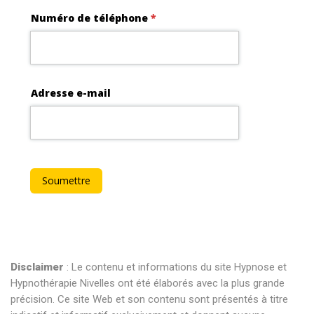
Disclaimer
: Le contenu et informations du site Hypnose et
Hypnothérapie Nivelles ont été élaborés avec la plus grande
précision. Ce site Web et son contenu sont présentés à titre