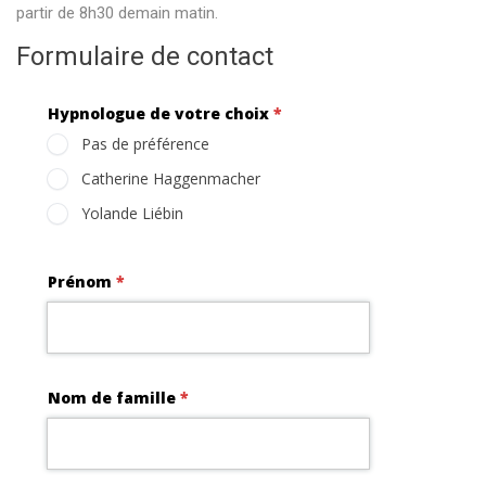
partir de 8h30 demain matin.
Formulaire de contact