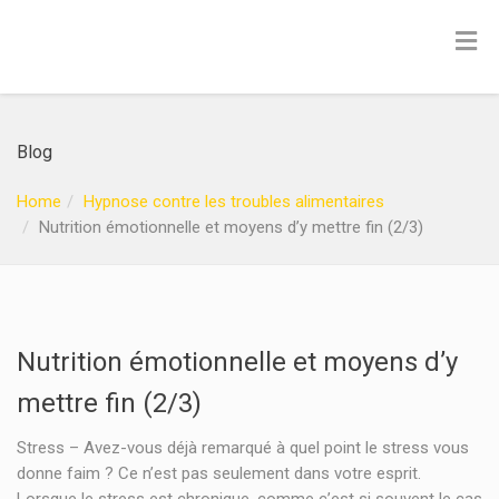
Blog
Home
Hypnose contre les troubles alimentaires
Nutrition émotionnelle et moyens d’y mettre fin (2/3)
Nutrition émotionnelle et moyens d’y
mettre fin (2/3)
Stress – Avez-vous déjà remarqué à quel point le stress vous
donne faim ? Ce n’est pas seulement dans votre esprit.