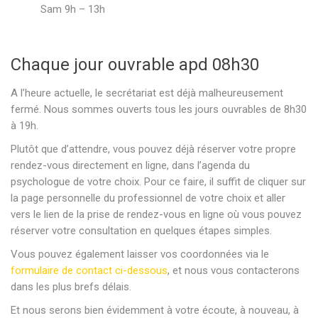
Sam 9h – 13h
Chaque jour ouvrable apd 08h30
A l’heure actuelle, le secrétariat est déjà malheureusement
fermé. Nous sommes ouverts tous les jours ouvrables de 8h30
à 19h.
Plutôt que d’attendre, vous pouvez déjà réserver votre propre
rendez-vous directement en ligne, dans l’agenda du
psychologue de votre choix. Pour ce faire, il suffit de cliquer sur
la page personnelle du professionnel de votre choix et aller
vers le lien de la prise de rendez-vous en ligne où vous pouvez
réserver votre consultation en quelques étapes simples.
Vous pouvez également laisser vos coordonnées via le
formulaire de contact ci-dessous
, et nous vous contacterons
dans les plus brefs délais.
Et nous serons bien évidemment à votre écoute, à nouveau, à