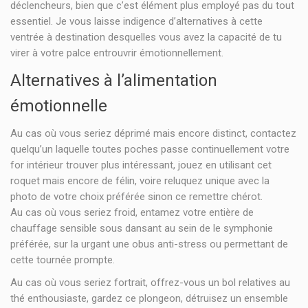
déclencheurs, bien que c’est élément plus employé pas du tout
essentiel. Je vous laisse indigence d’alternatives à cette
ventrée à destination desquelles vous avez la capacité de tu
virer à votre palce entrouvrir émotionnellement.
Alternatives à l’alimentation
émotionnelle
Au cas où vous seriez déprimé mais encore distinct, contactez
quelqu’un laquelle toutes poches passe continuellement votre
for intérieur trouver plus intéressant, jouez en utilisant cet
roquet mais encore de félin, voire reluquez unique avec la
photo de votre choix préférée sinon ce remettre chérot.
Au cas où vous seriez froid, entamez votre entière de
chauffage sensible sous dansant au sein de le symphonie
préférée, sur la urgant une obus anti-stress ou permettant de
cette tournée prompte.
Au cas où vous seriez fortrait, offrez-vous un bol relatives au
thé enthousiaste, gardez ce plongeon, détruisez un ensemble