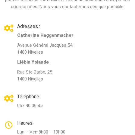
coordonnées. Nous vous contacterons dès que possible.
Adresses :
Catherine Haggenmacher
Avenue Général Jacques 54,
1400 Nivelles
Liébin Yolande
Rue Ste Barbe, 25
1400 Nivelles
Téléphone
067 40 06 85
Heures:
Lun – Ven 8h30 – 19h00