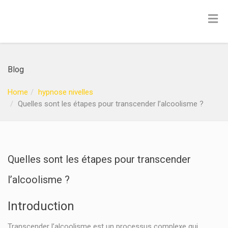
Blog
Home
hypnose nivelles
Quelles sont les étapes pour transcender l’alcoolisme ?
Quelles sont les étapes pour transcender
l’alcoolisme ?
Introduction
Transcender l’alcoolisme est un processus complexe qui