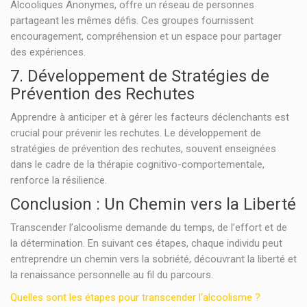
Alcooliques Anonymes, offre un réseau de personnes
partageant les mêmes défis. Ces groupes fournissent
encouragement, compréhension et un espace pour partager
des expériences.
7. Développement de Stratégies de
Prévention des Rechutes
Apprendre à anticiper et à gérer les facteurs déclenchants est
crucial pour prévenir les rechutes. Le développement de
stratégies de prévention des rechutes, souvent enseignées
dans le cadre de la thérapie cognitivo-comportementale,
renforce la résilience.
Conclusion : Un Chemin vers la Liberté
Transcender l’alcoolisme demande du temps, de l’effort et de
la détermination. En suivant ces étapes, chaque individu peut
entreprendre un chemin vers la sobriété, découvrant la liberté et
la renaissance personnelle au fil du parcours.
Quelles sont les étapes pour transcender l’alcoolisme ?