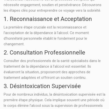
nécessite engagement, soutien et persévérance. Découvrons
les étapes clés pour entreprendre ce voyage vers la sobriété.
1. Reconnaissance et Acceptation
La première étape cruciale est la reconnaissance et
l’acceptation de la dépendance à l’alcool. Ce moment
d’honnêteté personnelle établit le fondement pour le
changement.
2. Consultation Professionnelle
Consulter des professionnels de la santé spécialisés dans le
traitement de la dépendance à l’alcool est essentiel. Ils
évalueront la situation, proposeront des approches de
traitement adaptées et offriront un soutien continu.
3. Désintoxication Supervisée
Pour de nombreux individus, la désintoxication supervisée est la
première étape physique. Cela implique souvent une période où
le corps élimine l’alcool sous la supervision de professionnels