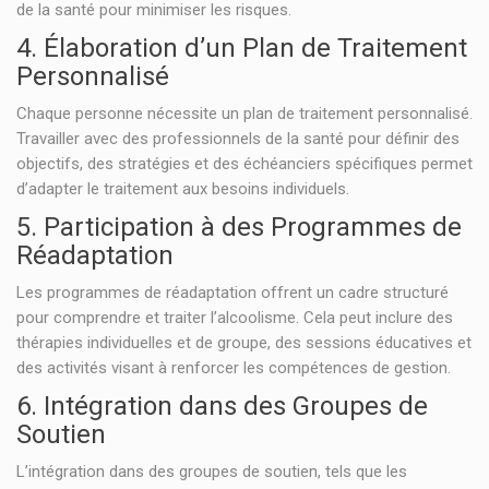
de la santé pour minimiser les risques.
4. Élaboration d’un Plan de Traitement
Personnalisé
Chaque personne nécessite un plan de traitement personnalisé.
Travailler avec des professionnels de la santé pour définir des
objectifs, des stratégies et des échéanciers spécifiques permet
d’adapter le traitement aux besoins individuels.
5. Participation à des Programmes de
Réadaptation
Les programmes de réadaptation offrent un cadre structuré
pour comprendre et traiter l’alcoolisme. Cela peut inclure des
thérapies individuelles et de groupe, des sessions éducatives et
des activités visant à renforcer les compétences de gestion.
6. Intégration dans des Groupes de
Soutien
L’intégration dans des groupes de soutien, tels que les