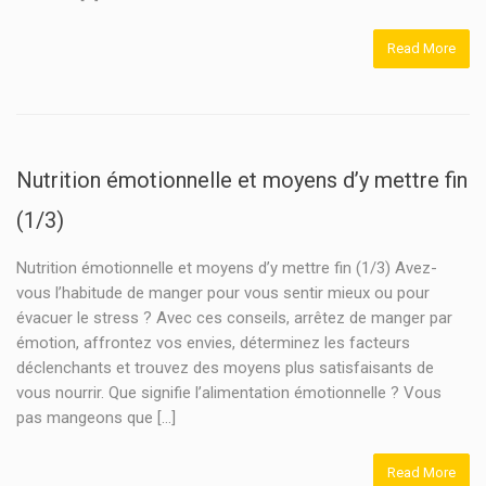
Read More
Nutrition émotionnelle et moyens d’y mettre fin
(1/3)
Nutrition émotionnelle et moyens d’y mettre fin (1/3) Avez-
vous l’habitude de manger pour vous sentir mieux ou pour
évacuer le stress ? Avec ces conseils, arrêtez de manger par
émotion, affrontez vos envies, déterminez les facteurs
déclenchants et trouvez des moyens plus satisfaisants de
vous nourrir. Que signifie l’alimentation émotionnelle ? Vous
pas mangeons que […]
Read More