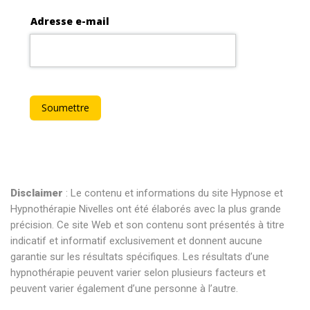
Disclaimer
: Le contenu et informations du site Hypnose et
Hypnothérapie Nivelles ont été élaborés avec la plus grande
précision. Ce site Web et son contenu sont présentés à titre
indicatif et informatif exclusivement et donnent aucune
garantie sur les résultats spécifiques. Les résultats d’une
hypnothérapie peuvent varier selon plusieurs facteurs et
peuvent varier également d’une personne à l’autre.
hypnose nivelles hypnose nivelles hypnothérapie nivelles