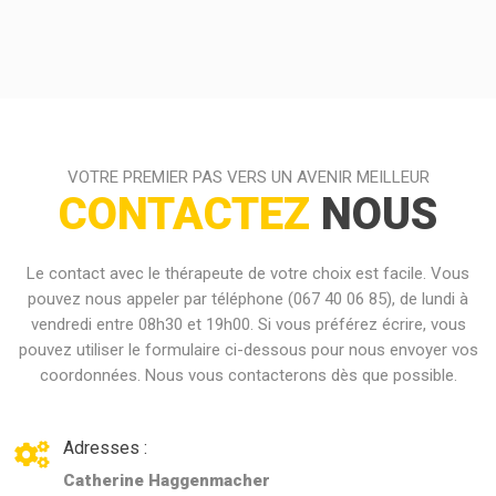
VOTRE PREMIER PAS VERS UN AVENIR MEILLEUR
CONTACTEZ
NOUS
Le contact avec le thérapeute de votre choix est facile. Vous
pouvez nous appeler par téléphone (067 40 06 85), de lundi à
vendredi entre 08h30 et 19h00. Si vous préférez écrire, vous
pouvez utiliser le formulaire ci-dessous pour nous envoyer vos
coordonnées. Nous vous contacterons dès que possible.
Adresses :
Catherine Haggenmacher