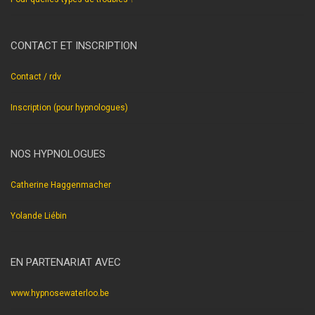
CONTACT ET INSCRIPTION
Contact / rdv
Inscription (pour hypnologues)
NOS HYPNOLOGUES
Catherine Haggenmacher
Yolande Liébin
EN PARTENARIAT AVEC
www.hypnosewaterloo.be