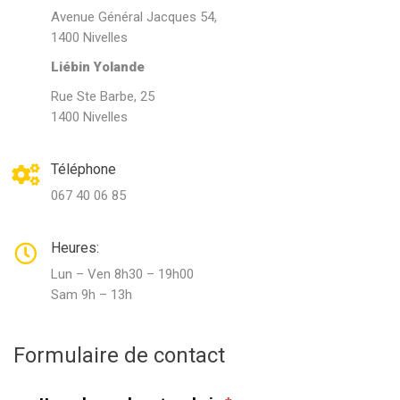
Avenue Général Jacques 54,
1400 Nivelles
Liébin Yolande
Rue Ste Barbe, 25
1400 Nivelles
Téléphone
067 40 06 85
Heures:
Lun – Ven 8h30 – 19h00
Sam 9h – 13h
Formulaire de contact