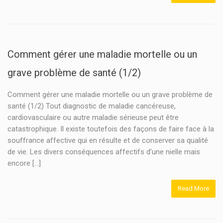
Comment gérer une maladie mortelle ou un
grave problème de santé (1/2)
Comment gérer une maladie mortelle ou un grave problème de
santé (1/2) Tout diagnostic de maladie cancéreuse,
cardiovasculaire ou autre maladie sérieuse peut être
catastrophique. Il existe toutefois des façons de faire face à la
souffrance affective qui en résulte et de conserver sa qualité
de vie. Les divers conséquences affectifs d’une nielle mais
encore […]
Read More