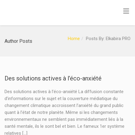
Home
Posts By: Elkabira PRO
Author Posts
Des solutions actives à l’éco-anxiété
Des solutions actives à l’éco-anxiété La diffusion constante
d’informations sur le sujet et la couverture médiatique du
changement climatique accroissent l’anxiété du grand public
quant à l’état de notre planète. Même si les changements
environnementaux ne semblent pas immédiatement liés à la
santé mentale, ils le sont bel et bien. Le fameux 1er système
relatives […]