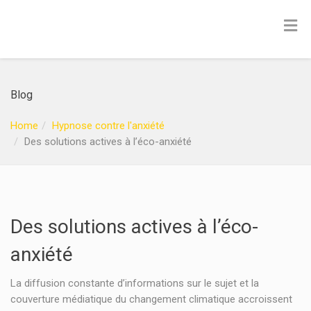
Blog
Home
Hypnose contre l'anxiété
Des solutions actives à l’éco-anxiété
Des solutions actives à l’éco-
anxiété
La diffusion constante d’informations sur le sujet et la
couverture médiatique du changement climatique accroissent